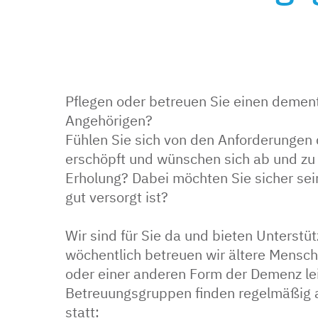
Pflegen oder betreuen Sie einen dement
Angehörigen?
Fühlen Sie sich von den Anforderungen d
erschöpft und wünschen sich ab und zu
Erholung? Dabei möchten Sie sicher sei
gut versorgt ist?
Wir sind für Sie da und bieten Unterstü
wöchentlich betreuen wir ältere Mensch
oder einer anderen Form der Demenz le
Betreuungsgruppen finden regelmäßig 
statt: