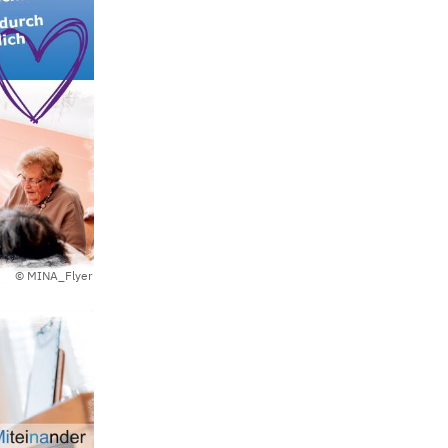
© MINA_Flyer