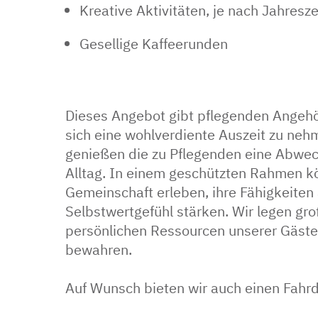
Kreative Aktivitäten, je nach Jahresze
Gesellige Kaffeerunden
Dieses Angebot gibt pflegenden Angehör
sich eine wohlverdiente Auszeit zu nehm
genießen die zu Pflegenden eine Abwe
Alltag. In einem geschützten Rahmen k
Gemeinschaft erleben, ihre Fähigkeiten 
Selbstwertgefühl stärken. Wir legen gro
persönlichen Ressourcen unserer Gäste 
bewahren.
Auf Wunsch bieten wir auch einen Fahrd