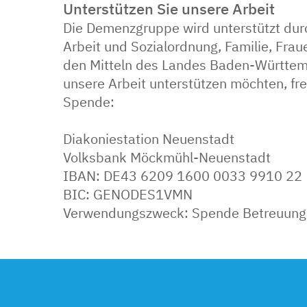
Unterstützen Sie unsere Arbeit
Die Demenzgruppe wird unterstützt durc
Arbeit und Sozialordnung, Familie, Fra
den Mitteln des Landes Baden-Württem
unsere Arbeit unterstützen möchten, fre
Spende:
Diakoniestation Neuenstadt
Volksbank Möckmühl-Neuenstadt
IBAN: DE43 6209 1600 0033 9910 22
BIC: GENODES1VMN
Verwendungszweck: Spende Betreuun