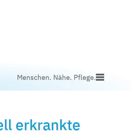
Menschen. Nähe. Pflege.
ll erkrankte