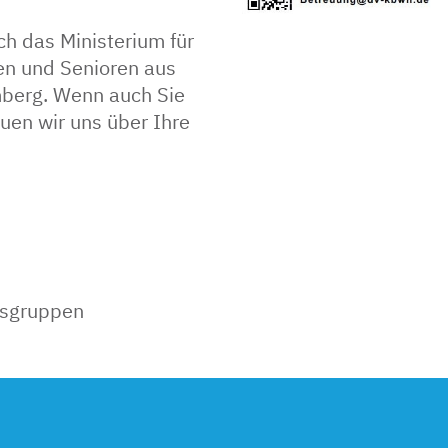
h das Ministerium für
uen und Senioren aus
berg. Wenn auch Sie
uen wir uns über Ihre
gsgruppen