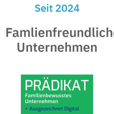
Seit 2024
Famlienfreundlich
Unternehmen