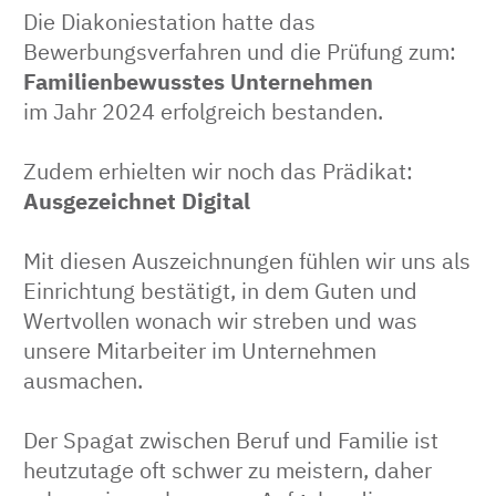
Die Diakoniestation hatte das
Bewerbungsverfahren und die Prüfung zum:
Familienbewusstes Unternehmen
im Jahr 2024 erfolgreich bestanden.
Zudem erhielten wir noch das Prädikat:
Ausgezeichnet Digital
Mit diesen Auszeichnungen fühlen wir uns als
Einrichtung bestätigt, in dem Guten und
Wertvollen wonach wir streben und was
unsere Mitarbeiter im Unternehmen
ausmachen.
Der Spagat zwischen Beruf und Familie ist
heutzutage oft schwer zu meistern, daher