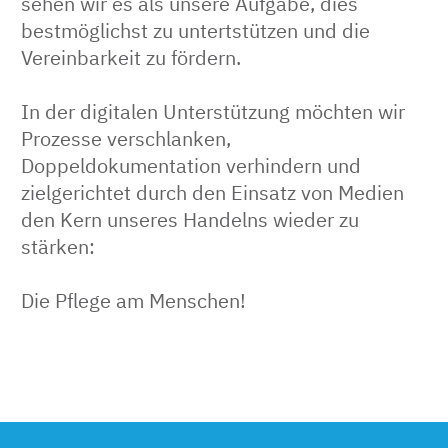
sehen wir es als unsere Aufgabe, dies
bestmöglichst zu untertstützen und die
Vereinbarkeit zu fördern.
In der digitalen Unterstützung möchten wir
Prozesse verschlanken,
Doppeldokumentation verhindern und
zielgerichtet durch den Einsatz von Medien
den Kern unseres Handelns wieder zu
stärken:
Die Pflege am Menschen!