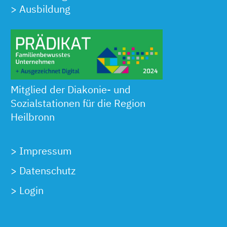
>
Ausbildung
Mitglied der Diakonie- und
Sozialstationen für die Region
Heilbronn
>
Impressum
>
Datenschutz
>
Login