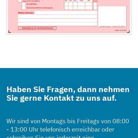
Haben Sie Fragen, dann nehmen
Sie gerne Kontakt zu uns auf.
Wir sind von Montags bis Freitags von 08:00
- 13:00 Uhr telefonisch erreichbar oder
schreiben Sie uns jederzeit eine