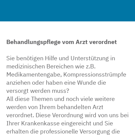
Behandlungspflege vom Arzt verordnet
Sie benötigen Hilfe und Unterstützung in
medizinischen Bereichen wie z.B.
Medikamentengabe, Kompressionsstrümpfe
anziehen oder haben eine Wunde die
versorgt werden muss?
All diese Themen und noch viele weitere
werden von Ihrem behandelten Arzt
verordnet. Diese Verordnung wird von uns bei
Ihrer Krankenkasse eingereicht und Sie
erhalten die professionelle Versorgung die