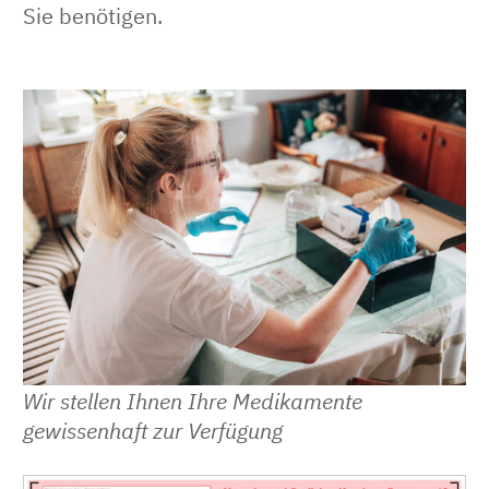
Sie benötigen.
Wir stellen Ihnen Ihre Medikamente
gewissenhaft zur Verfügung