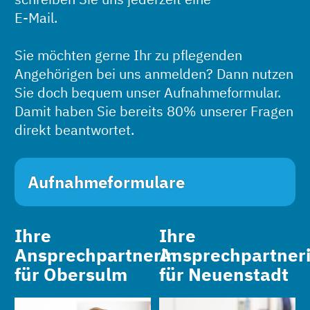
E-Mail.
Sie möchten gerne Ihr zu pflegenden
Angehörigen bei uns anmelden? Dann nutzen
Sie doch bequem unser Aufnahmeformular.
Damit haben Sie bereits 80% unserer Fragen
direkt beantwortet.
Aufnahmeformulare
Ihre
Ihre
Ansprechpartnerin
Ansprechpartner
für Obersulm
für Neuenstadt