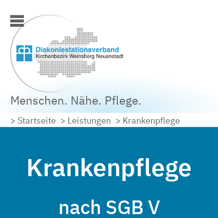
Menschen. Nähe. Pflege.
> Startseite
> Leistungen
> Krankenpflege
Krankenpflege
nach SGB V