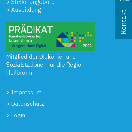
>
Stellenangebote
>
Ausbildung
Kontakt
Mitglied der Diakonie- und
Sozialstationen für die Region
Heilbronn
>
Impressum
>
Datenschutz
>
Login