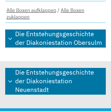
Alle Boxen aufklappen
/
Alle Boxen
zuklappen
Die Entstehungsgeschichte
der Diakoniestation Obersulm
Die Entstehungsgeschichte
der Diakoniestation
Neuenstadt