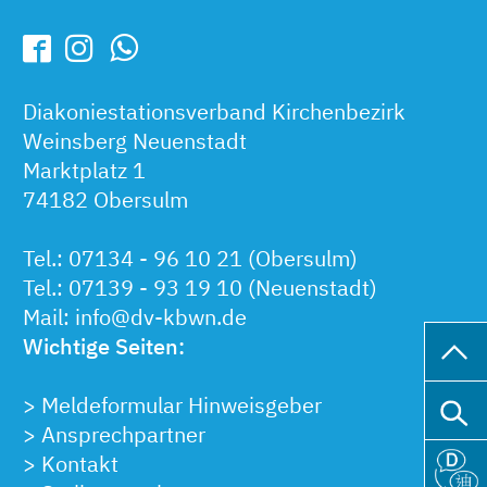
Diakoniestationsverband Kirchenbezirk
Weinsberg Neuenstadt
Marktplatz 1
74182 Obersulm
Tel.:
07134 - 96 10 21
(Obersulm)
Tel.:
07139 - 93 19 10
(Neuenstadt)
Mail:
info@dv-kbwn.de
Wichtige Seiten:
>
Meldeformular Hinweisgeber
>
Ansprechpartner
>
Kontakt